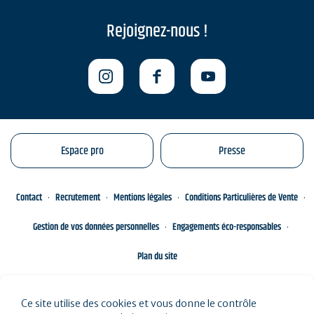
Rejoignez-nous !
Espace pro
Presse
Contact
Recrutement
Mentions légales
Conditions Particulières de Vente
Gestion de vos données personnelles
Engagements éco-responsables
Plan du site
Ce site utilise des cookies et vous donne le contrôle