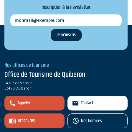
Inscription à la newsletter
monmail@exemple.com
Nos offices de tourisme
Office de Tourisme de Quiberon
14 rue de Verdun
56170 Quiberon
Appeler
Contact
Brochures
Nos horaires