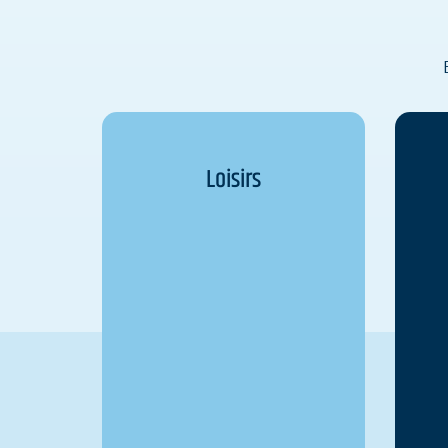
Loisirs