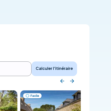
Calculer l'itinéraire
Facile
Facile