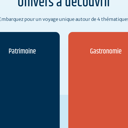
Univers à découvrir
Embarquez pour un voyage unique autour de 4 thématique
Patrimoine
Gastronomie