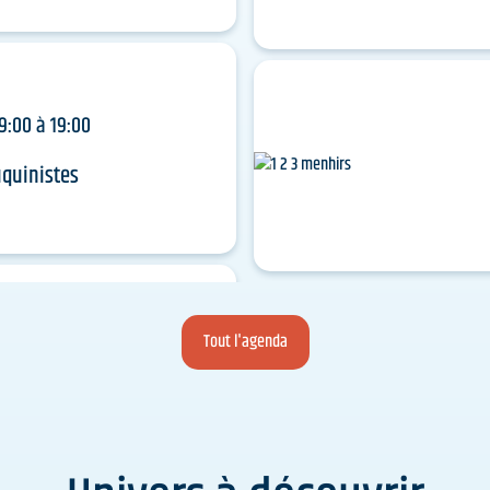
9:00 à 19:00
quinistes
Tout l'agenda