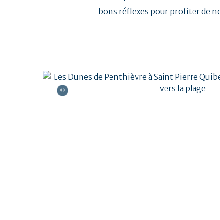
bons réflexes pour profiter de no