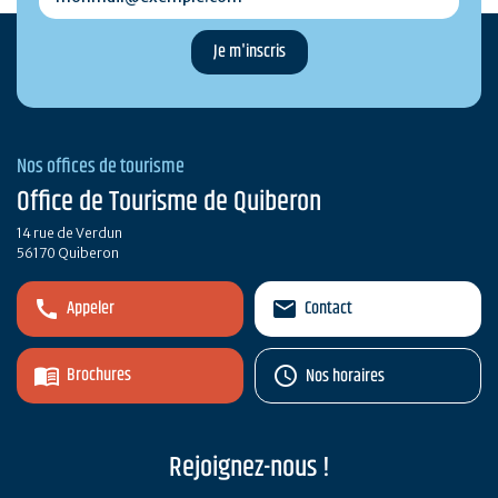
Nos offices de tourisme
Office de Tourisme de Quiberon
14 rue de Verdun
56170 Quiberon
Appeler
Contact
Brochures
Nos horaires
Rejoignez-nous !