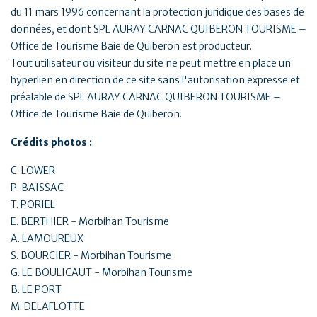
du 11 mars 1996 concernant la protection juridique des bases de
données, et dont SPL AURAY CARNAC QUIBERON TOURISME –
Office de Tourisme Baie de Quiberon est producteur.
Tout utilisateur ou visiteur du site ne peut mettre en place un
hyperlien en direction de ce site sans l'autorisation expresse et
préalable de SPL AURAY CARNAC QUIBERON TOURISME –
Office de Tourisme Baie de Quiberon.
Crédits photos :
C. LOWER
P. BAISSAC
T. PORIEL
E. BERTHIER - Morbihan Tourisme
A. LAMOUREUX
S. BOURCIER - Morbihan Tourisme
G. LE BOULICAUT - Morbihan Tourisme
B. LE PORT
M. DELAFLOTTE