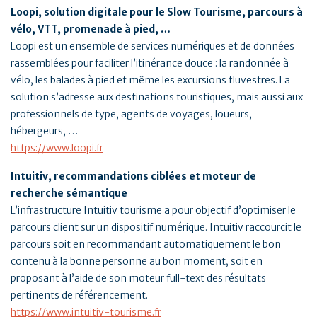
Loopi, solution digitale pour le Slow Tourisme, parcours à
vélo, VTT, promenade à pied, …
Loopi est un ensemble de services numériques et de données
rassemblées pour faciliter l’itinérance douce : la randonnée à
vélo, les balades à pied et même les excursions fluvestres. La
solution s’adresse aux destinations touristiques, mais aussi aux
professionnels de type, agents de voyages, loueurs,
hébergeurs, …
https://www.loopi.fr
Intuitiv, recommandations ciblées et moteur de
recherche sémantique
L’infrastructure Intuitiv tourisme a pour objectif d’optimiser le
parcours client sur un dispositif numérique. Intuitiv raccourcit le
parcours soit en recommandant automatiquement le bon
contenu à la bonne personne au bon moment, soit en
proposant à l’aide de son moteur full-text des résultats
pertinents de référencement.
https://www.intuitiv-tourisme.fr