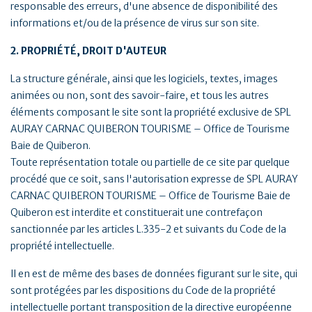
responsable des erreurs, d'une absence de disponibilité des
informations et/ou de la présence de virus sur son site.
2. PROPRIÉTÉ, DROIT D'AUTEUR
La structure générale, ainsi que les logiciels, textes, images
animées ou non, sont des savoir-faire, et tous les autres
éléments composant le site sont la propriété exclusive de SPL
AURAY CARNAC QUIBERON TOURISME – Office de Tourisme
Baie de Quiberon.
Toute représentation totale ou partielle de ce site par quelque
procédé que ce soit, sans l'autorisation expresse de SPL AURAY
CARNAC QUIBERON TOURISME – Office de Tourisme Baie de
Quiberon est interdite et constituerait une contrefaçon
sanctionnée par les articles L.335-2 et suivants du Code de la
propriété intellectuelle.
Il en est de même des bases de données figurant sur le site, qui
sont protégées par les dispositions du Code de la propriété
intellectuelle portant transposition de la directive européenne