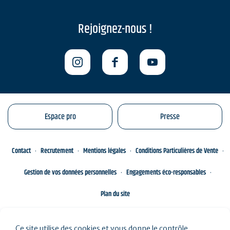
Rejoignez-nous !
Espace pro
Presse
Contact
Recrutement
Mentions légales
Conditions Particulières de Vente
Gestion de vos données personnelles
Engagements éco-responsables
Plan du site
Ce site utilise des cookies et vous donne le contrôle