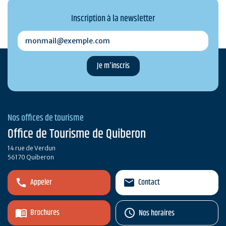
Inscription à la newsletter
monmail@exemple.com
Nos offices de tourisme
Office de Tourisme de Quiberon
14 rue de Verdun
56170 Quiberon
Appeler
Contact
Brochures
Nos horaires