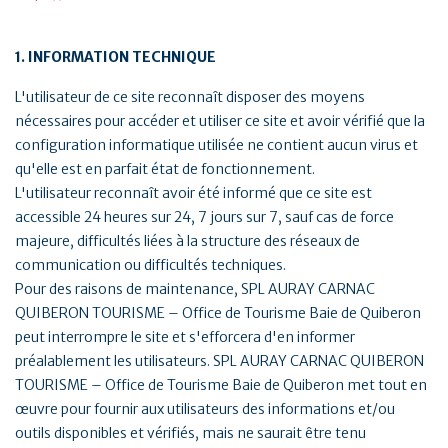
1. INFORMATION TECHNIQUE
L'utilisateur de ce site reconnaît disposer des moyens
nécessaires pour accéder et utiliser ce site et avoir vérifié que la
configuration informatique utilisée ne contient aucun virus et
qu'elle est en parfait état de fonctionnement.
L'utilisateur reconnaît avoir été informé que ce site est
accessible 24 heures sur 24, 7 jours sur 7, sauf cas de force
majeure, difficultés liées à la structure des réseaux de
communication ou difficultés techniques.
Pour des raisons de maintenance, SPL AURAY CARNAC
QUIBERON TOURISME – Office de Tourisme Baie de Quiberon
peut interrompre le site et s'efforcera d'en informer
préalablement les utilisateurs. SPL AURAY CARNAC QUIBERON
TOURISME – Office de Tourisme Baie de Quiberon met tout en
œuvre pour fournir aux utilisateurs des informations et/ou
outils disponibles et vérifiés, mais ne saurait être tenu