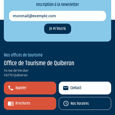
Inscription à la newsletter
monmail@exemple.com
Nos offices de tourisme
Office de Tourisme de Quiberon
14 rue de Verdun
56170 Quiberon
Appeler
Contact
Brochures
Nos horaires