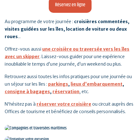
Réservez en ligne
Au programme de votre journée :
croisières commentées,
visites guidées sur les îles, location de voiture ou deux
roues
...
Offrez-vous aussi
une croisière ou traversée vers les îles
avec un skipper
. Laissez-vous guider pour une expérience
inoubliable le temps d’une journée, d’un weekend ou plus.
Retrouvez aussi toutes les infos pratiques pour une journée ou
un séjour sur les îles :
parkings
,
lieux d'embarquement
,
consigne à bagages
,
réservation
, etc.
N'hésitez pas à
réserver votre croisière
ou circuit auprès des
Offices de tourisme et bénéficiez de conseils personnalisés.
Compagnies et traversées maritimes