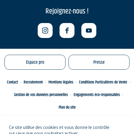
Rejoignez-nous !
Espace pro
Presse
Contact
Recrutement
Mentions légales
Conditions Particulières de Vente
Gestion de vos données personnelles
Engagements éco-responsables
Plan du site
Ce site utilise des cookies et vous donne le contrôle
sur ceux que vous souhaitez activer