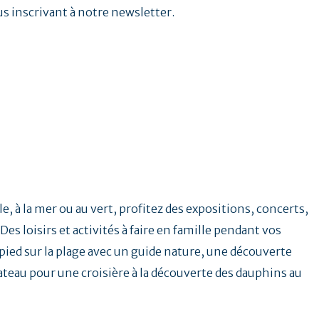
us inscrivant à notre newsletter.
e, à la mer ou au vert, profitez des expositions, concerts,
Des loisirs et activités à faire en famille pendant vos
ied sur la plage avec un guide nature, une découverte
ateau pour une croisière à la découverte des dauphins au
.