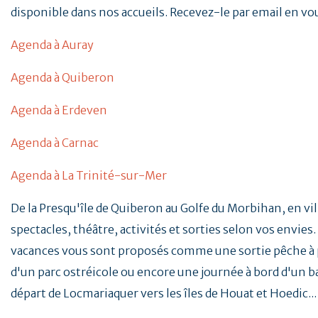
disponible dans nos accueils. Recevez-le par email en vo
Agenda à Auray
Agenda à Quiberon
Agenda à Erdeven
Agenda à Carnac
Agenda à La Trinité-sur-Mer
De la Presqu'île de Quiberon au Golfe du Morbihan, en vill
spectacles, théâtre, activités et sorties selon vos envies. 
vacances vous sont proposés comme une sortie pêche à p
d'un parc ostréicole ou encore une journée à bord d'un b
départ de Locmariaquer vers les îles de Houat et Hoedic..