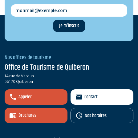
monmail@exemple.com
Nos offices de tourisme
Office de Tourisme de Quiberon
14 rue de Verdun
56170 Quiberon
Appeler
Contact
Brochures
Nos horaires