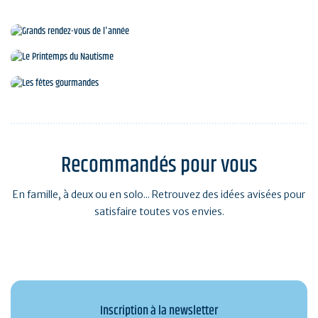
Grands rendez-vous de l'année
Le Printemps du Nautisme
Les fêtes gourmandes
Recommandés pour vous
En famille, à deux ou en solo... Retrouvez des idées avisées pour
satisfaire toutes vos envies.
Inscription à la newsletter