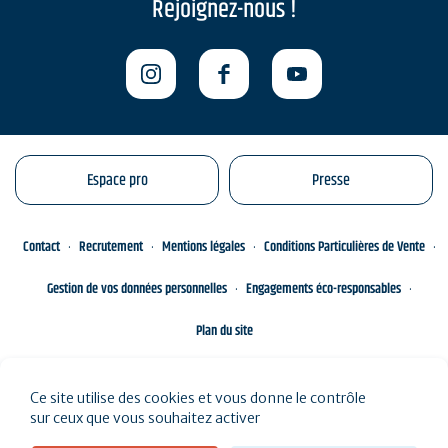
Rejoignez-nous !
Espace pro
Presse
Contact
Recrutement
Mentions légales
Conditions Particulières de Vente
Gestion de vos données personnelles
Engagements éco-responsables
Plan du site
Ce site utilise des cookies et vous donne le contrôle
sur ceux que vous souhaitez activer