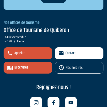
Nos offices de tourisme
Office de Tourisme de Quiberon
14 rue de Verdun
56170 Quiberon
Appeler
Contact
Brochures
Nos horaires
Rejoignez-nous !