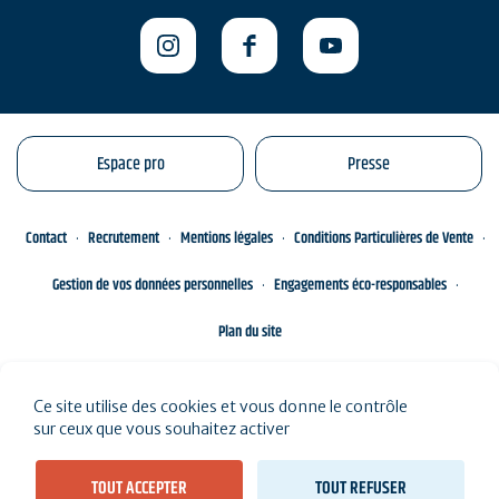
Espace pro
Presse
Contact
Recrutement
Mentions légales
Conditions Particulières de Vente
Gestion de vos données personnelles
Engagements éco-responsables
Plan du site
Ce site utilise des cookies et vous donne le contrôle
sur ceux que vous souhaitez activer
TOUT ACCEPTER
TOUT REFUSER