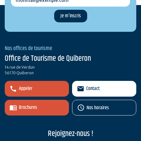
Nos offices de tourisme
Office de Tourisme de Quiberon
14 rue de Verdun
56170 Quiberon
Appeler
Contact
Brochures
Nos horaires
Rejoignez-nous !