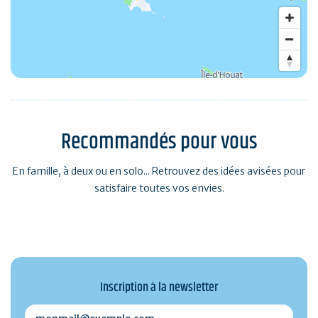
Recommandés pour vous
En famille, à deux ou en solo... Retrouvez des idées avisées pour
satisfaire toutes vos envies.
Inscription à la newsletter
monmail@exemple.com