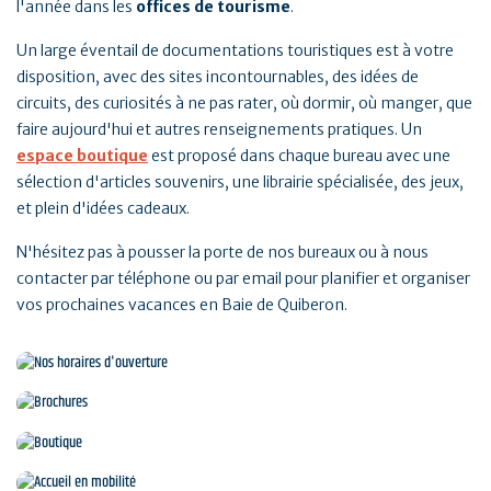
l'année dans les
offices de tourisme
.
Un large éventail de documentations touristiques est à votre
disposition, avec des sites incontournables, des idées de
circuits, des curiosités à ne pas rater, où dormir, où manger, que
faire aujourd'hui et autres renseignements pratiques. Un
espace boutique
est proposé dans chaque bureau avec une
sélection d'articles souvenirs, une librairie spécialisée, des jeux,
et plein d'idées cadeaux.
N'hésitez pas à pousser la porte de nos bureaux ou à nous
contacter par téléphone ou par email pour planifier et organiser
vos prochaines vacances en Baie de Quiberon.
Nos horaires d'ouverture
Brochures
Boutique