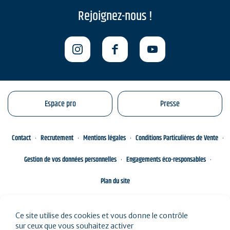
Rejoignez-nous !
Espace pro
Presse
Contact
Recrutement
Mentions légales
Conditions Particulières de Vente
Gestion de vos données personnelles
Engagements éco-responsables
Plan du site
Ce site utilise des cookies et vous donne le contrôle
sur ceux que vous souhaitez activer