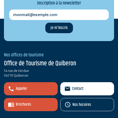
Inscription à la newsletter
monmail@exemple.com
Nos offices de tourisme
Office de Tourisme de Quiberon
14 rue de Verdun
56170 Quiberon
Appeler
Contact
Brochures
Nos horaires