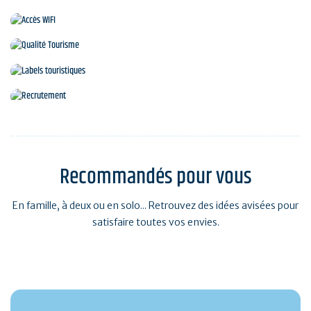
Accueil en mobilité
Accès WIFI
Qualité Tourisme
Labels touristiques
Recrutement
Recommandés pour vous
En famille, à deux ou en solo... Retrouvez des idées avisées pour
satisfaire toutes vos envies.