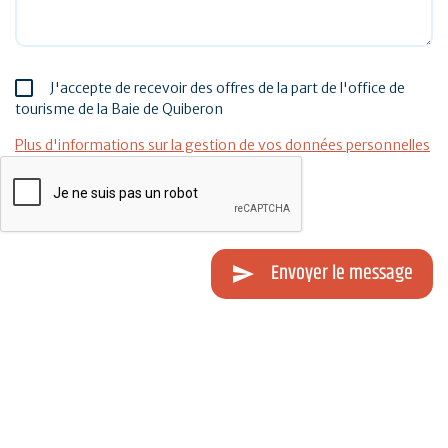
J'accepte de recevoir des offres de la part de l'office de
tourisme de la Baie de Quiberon
Plus d'informations sur la gestion de vos données personnelles