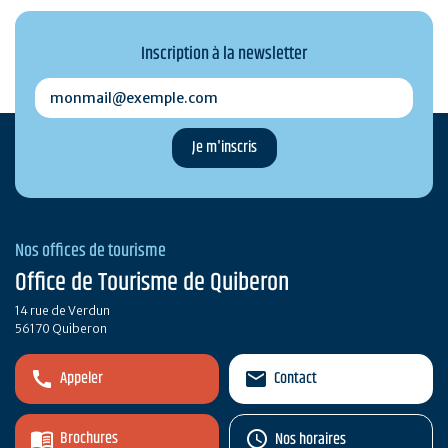
Inscription à la newsletter
monmail@exemple.com
Nos offices de tourisme
Office de Tourisme de Quiberon
14 rue de Verdun
56170 Quiberon
Appeler
Contact
Brochures
Nos horaires