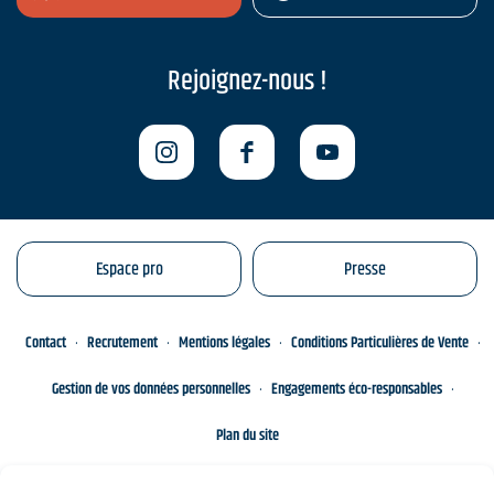
Rejoignez-nous !
Espace pro
Presse
Contact
Recrutement
Mentions légales
Conditions Particulières de Vente
Gestion de vos données personnelles
Engagements éco-responsables
Plan du site