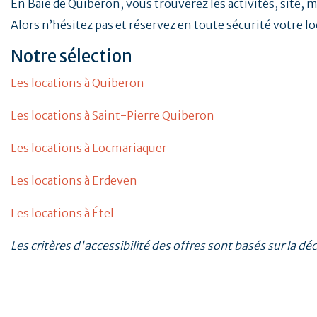
En Baie de Quiberon, vous trouverez les activités, site, 
Alors n’hésitez pas et réservez en toute sécurité votre 
Notre sélection
Les locations à Quiberon
Les locations à Saint-Pierre Quiberon
Les locations à Locmariaquer
Les locations à Erdeven
Les locations à Étel
Les critères d'accessibilité des offres sont basés sur la dé