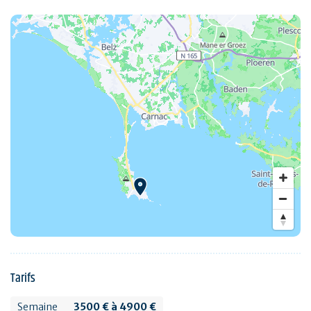
Tarifs
Semaine
3500 € à 4900 €