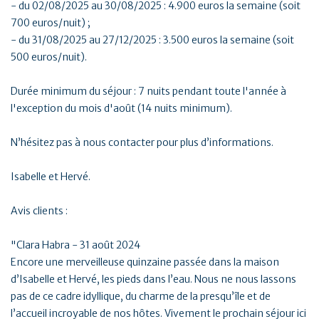
- du 02/08/2025 au 30/08/2025 : 4.900 euros la semaine (soit
700 euros/nuit) ;
- du 31/08/2025 au 27/12/2025 : 3.500 euros la semaine (soit
500 euros/nuit).
Durée minimum du séjour : 7 nuits pendant toute l'année à
l'exception du mois d'août (14 nuits minimum).
N’hésitez pas à nous contacter pour plus d’informations.
Isabelle et Hervé.
Avis clients :
"Clara Habra - 31 août 2024
Encore une merveilleuse quinzaine passée dans la maison
d’Isabelle et Hervé, les pieds dans l’eau. Nous ne nous lassons
pas de ce cadre idyllique, du charme de la presqu’île et de
l’accueil incroyable de nos hôtes. Vivement le prochain séjour ici