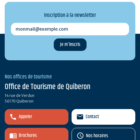
Inscription à la newsletter
monmail@exemple.com
Nos offices de tourisme
Office de Tourisme de Quiberon
14 rue de Verdun
56170 Quiberon
Appeler
Contact
Brochures
Nos horaires