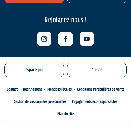
Rejoignez-nous !
Espace pro
Presse
Contact
Recrutement
Mentions légales
Conditions Particulières de Vente
Gestion de vos données personnelles
Engagements éco-responsables
Plan du site