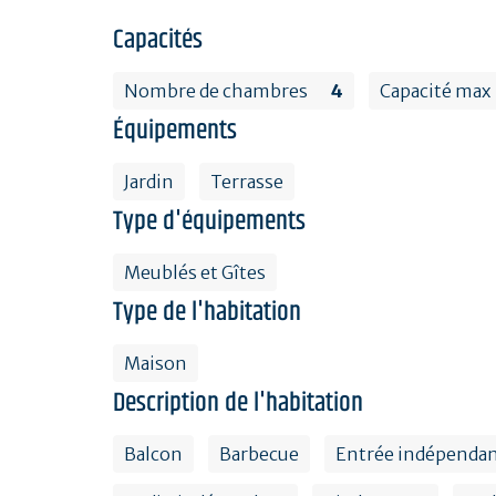
Capacités
Nombre de chambres
4
Capacité max
Équipements
Jardin
Terrasse
Type d'équipements
Meublés et Gîtes
Type de l'habitation
Maison
Description de l'habitation
Balcon
Barbecue
Entrée indépenda