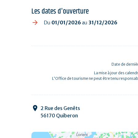
Les dates d'ouverture
Du
01/01/2026
au
31/12/2026
Date de dernièr
La mise à jour des calendr
L'Office de tourisme ne peut être tenu responsab
2 Rue des Genêts
56170 Quiberon