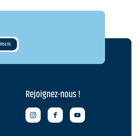
Rejoignez-nous !