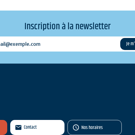
Inscription à la newsletter
l@exemple.com
Contact
Nos horaires