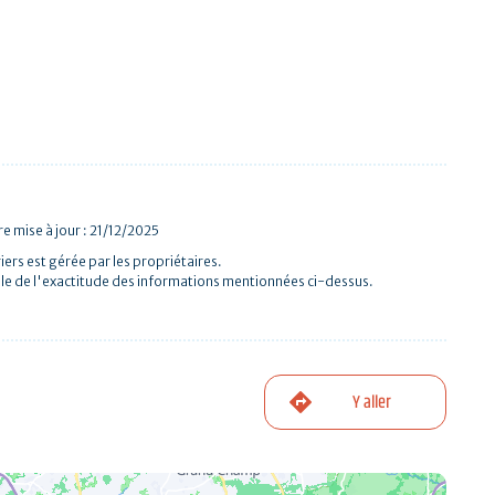
e mise à jour : 21/12/2025
iers est gérée par les propriétaires.
le de l'exactitude des informations mentionnées ci-dessus.
Y aller