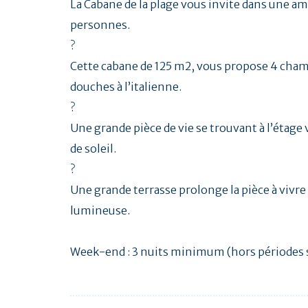
La Cabane de la plage vous invite dans une a
personnes.
?
Cette cabane de 125 m2, vous propose 4 chambr
douches à l’italienne.
?
Une grande pièce de vie se trouvant à l’étage 
de soleil.
?
Une grande terrasse prolonge la pièce à vivre 
lumineuse.
Week-end : 3 nuits minimum (hors périodes s