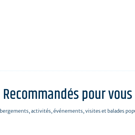
Recommandés pour vous
bergements, activités, événements, visites et balades pop