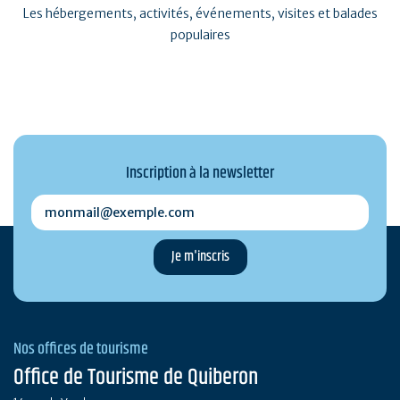
Les hébergements, activités, événements, visites et balades
populaires
Inscription à la newsletter
monmail@exemple.com
Nos offices de tourisme
Office de Tourisme de Quiberon