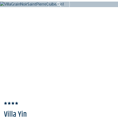
Villa Yin