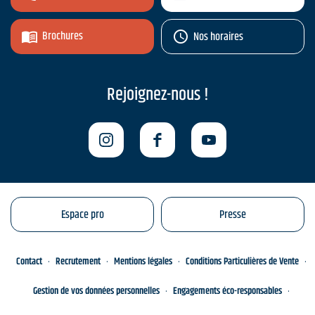
Brochures
Nos horaires
Rejoignez-nous !
Espace pro
Presse
Contact
Recrutement
Mentions légales
Conditions Particulières de Vente
Gestion de vos données personnelles
Engagements éco-responsables