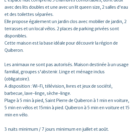
avec des lits doubles et une avec un lit queen size, 2 salles d'eau
et des toilettes séparées.
Elle propose également un jardin clos avec mobilier de jardin, 2
terrasses et un local vélos. 2 places de parking privées sont
disponibles.
Cette maison est la base idéale pour découvrir la région de
Quiberon.
Les animaux ne sont pas autorisés. Maison destinée à un usage
familial, groupes s'abstenir. Linge et ménage inclus
(obligatoire).
A disposition : Wi-Fi, télévision, livres et jeux de société,
barbecue, lave-linge, sèche-linge.
Plage à 5 min à pied, Saint Pierre de Quiberon à 1 min en voiture,
5 min en vélos et 15min à pied. Quiberon à 5 min en voiture et 15
min en vélo.
3 nuits minimum / 7 jours minimum en juillet et août.