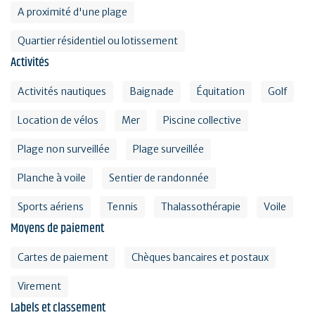
A proximité d'une plage
Quartier résidentiel ou lotissement
Activités
Activités nautiques
Baignade
Équitation
Golf
Location de vélos
Mer
Piscine collective
Plage non surveillée
Plage surveillée
Planche à voile
Sentier de randonnée
Sports aériens
Tennis
Thalassothérapie
Voile
Moyens de paiement
Cartes de paiement
Chèques bancaires et postaux
Virement
Labels et classement