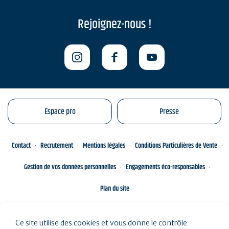
Rejoignez-nous !
Espace pro
Presse
Contact
Recrutement
Mentions légales
Conditions Particulières de Vente
Gestion de vos données personnelles
Engagements éco-responsables
Plan du site
Ce site utilise des cookies et vous donne le contrôle