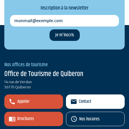
Inscription à la newsletter
monmail@exemple.com
Nos offices de tourisme
Office de Tourisme de Quiberon
14 rue de Verdun
56170 Quiberon
Appeler
Contact
Brochures
Nos horaires