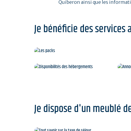
Quiberon ainsi que les informat
Je bénéficie des services 
Les packs
Disponibilités des
A
hébergements
Je dispose d'un meublé d