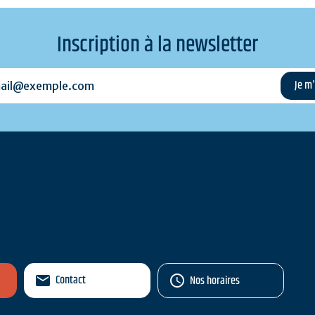
Inscription à la newsletter
l@exemple.com
Contact
Nos horaires