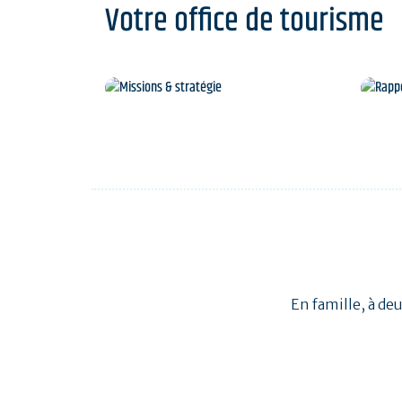
Votre office de tourisme
Missions & stratégie
En famille, à de