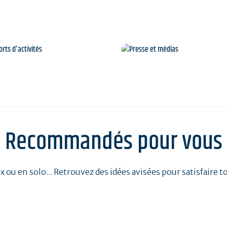
Rapports d'activités
Presse et médias
Recommandés pour vous
ux ou en solo... Retrouvez des idées avisées pour satisfaire t