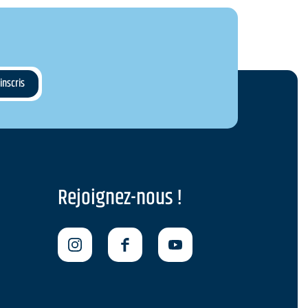
Rejoignez-nous !