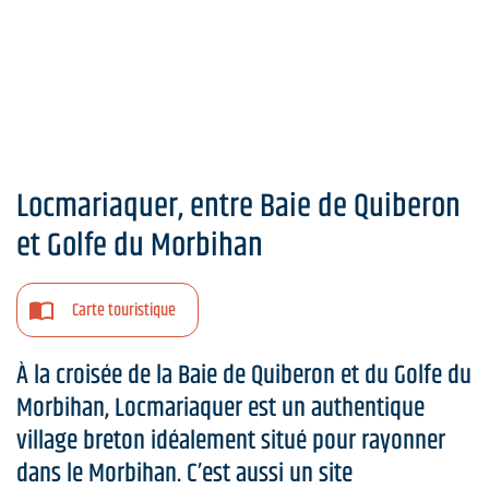
Locmariaquer, entre Baie de Quiberon
et Golfe du Morbihan
Carte touristique
À la croisée de la Baie de Quiberon et du Golfe du
Morbihan, Locmariaquer est un authentique
village breton idéalement situé pour rayonner
dans le Morbihan. C’est aussi un site