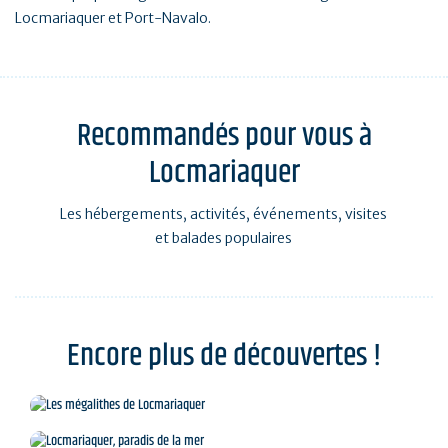
Locmariaquer et Port-Navalo.
Recommandés pour vous à
Locmariaquer
Les hébergements, activités, événements, visites
et balades populaires
Encore plus de découvertes !
Les mégalithes de Locmariaquer