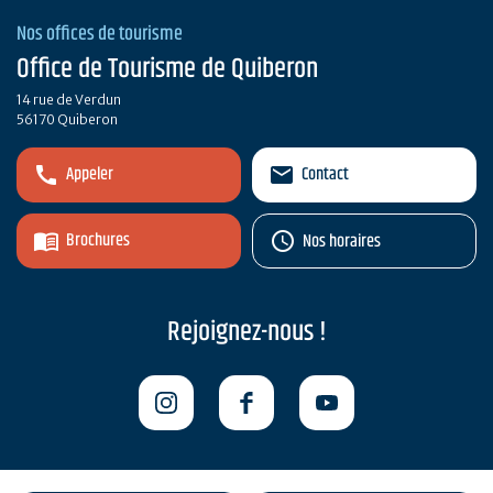
Nos offices de tourisme
Office de Tourisme de Quiberon
14 rue de Verdun
56170 Quiberon
Appeler
Contact
Brochures
Nos horaires
Rejoignez-nous !