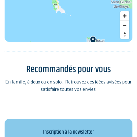
Recommandés pour vous
En famille, à deux ou en solo... Retrouvez des idées avisées pour
satisfaire toutes vos envies.
Inscription à la newsletter