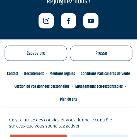
Rejoignez-nous !
Espace pro
Presse
Contact
Recrutement
Mentions légales
Conditions Particulières de Vente
Gestion de vos données personnelles
Engagements éco-responsables
Plan du site
Ce site utilise des cookies et vous donne le contrôle
sur ceux que vous souhaitez activer