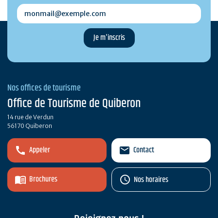
monmail@exemple.com
Nos offices de tourisme
Office de Tourisme de Quiberon
14 rue de Verdun
56170 Quiberon
Appeler
Contact
Brochures
Nos horaires