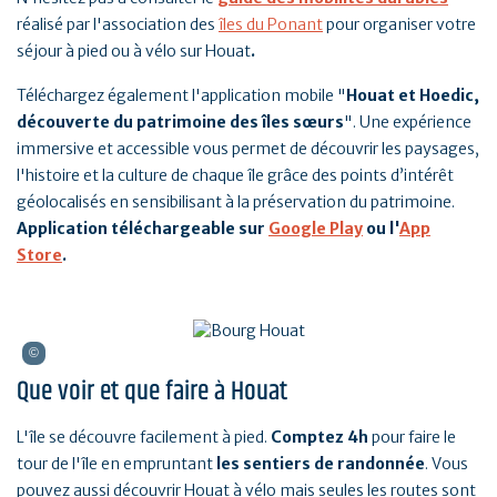
réalisé par l'association des
îles du Ponant
pour organiser votre
séjour à pied ou à vélo sur Houat
.
Téléchargez également l'application mobile "
Houat et Hoedic,
découverte du patrimoine des îles sœurs
". Une expérience
immersive et accessible vous permet de découvrir les paysages,
l'histoire et la culture de chaque île grâce des points d’intérêt
géolocalisés en sensibilisant à la préservation du patrimoine.
Application téléchargeable sur
Google Play
ou l'
App
Store
.
Que voir et que faire à Houat
L'île se découvre facilement à pied.
Comptez 4h
pour faire le
tour de l'île en empruntant
les sentiers de randonnée
. Vous
pouvez aussi découvrir Houat à vélo mais seules les routes sont