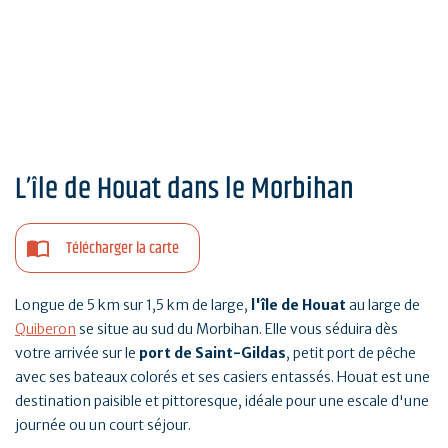
L’île de Houat dans le Morbihan
Télécharger la carte
Longue de 5 km sur 1,5 km de large,
l'île de Houat
au large de
Quiberon
se situe au sud du Morbihan. Elle vous séduira dès
votre arrivée sur le
port de Saint-Gildas
, petit port de pêche
avec ses bateaux colorés et ses casiers entassés. Houat est une
destination paisible et pittoresque, idéale pour une escale d'une
journée ou un court séjour.