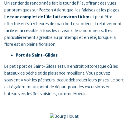
Un sentier de randonnée fait le tour de l'île, offrant des vues
panoramiques sur l'océan Atlantique, les falaises et les plages.
Le tour complet de l'île fait environ 14 km
et peut être
effectué en 3 à 4 heures de marche. Le sentier est relativement
facile et accessible à tous les niveaux de randonneurs. Il est
particulièrement agréable au printemps et en été, lorsque la
flore est en pleine floraison.
Port de Saint-Gildas
Le petit port de Saint-Gildas est un endroit pittoresque où les
bateaux de pêche et de plaisance mouillent. Vous pouvez
souvent y voir les pêcheurs locaux débarquer leurs prises. Le port
est également un point de départ pour des excursions en
bateau vers les îles voisines, comme Hoedic.