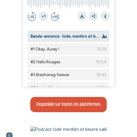
Disponible sur toutes les plateformes