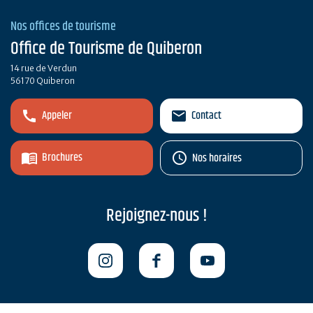
Nos offices de tourisme
Office de Tourisme de Quiberon
14 rue de Verdun
56170 Quiberon
Appeler
Contact
Brochures
Nos horaires
Rejoignez-nous !