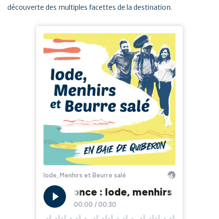
découverte des multiples facettes de la destination.