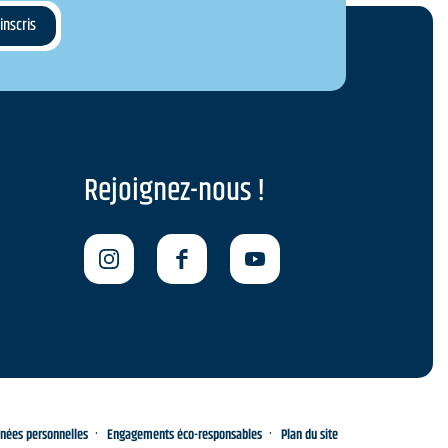
Rejoignez-nous !
nnées personnelles
Engagements éco-responsables
Plan du site