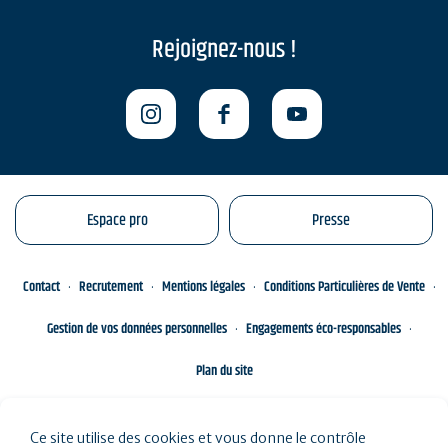
Rejoignez-nous !
Espace pro
Presse
Contact
Recrutement
Mentions légales
Conditions Particulières de Vente
Gestion de vos données personnelles
Engagements éco-responsables
Plan du site
Ce site utilise des cookies et vous donne le contrôle