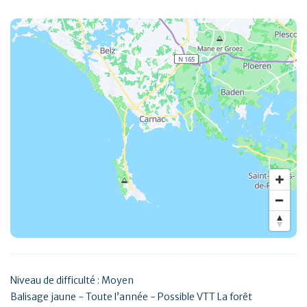
Niveau de difficulté : Moyen
Balisage jaune - Toute l’année - Possible VTT La forêt