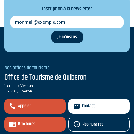
Inscription à la newsletter
monmail@exemple.com
Nos offices de tourisme
Office de Tourisme de Quiberon
14 rue de Verdun
56170 Quiberon
Appeler
Contact
Brochures
Nos horaires