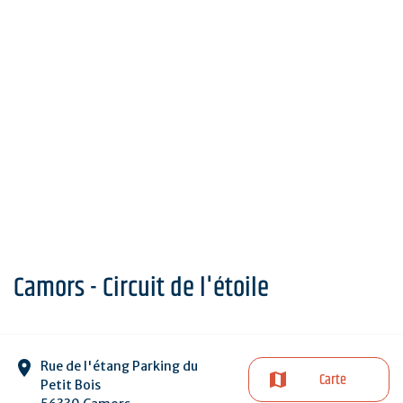
Camors - Circuit de l'étoile
Rue de l'étang Parking du
Carte
Petit Bois