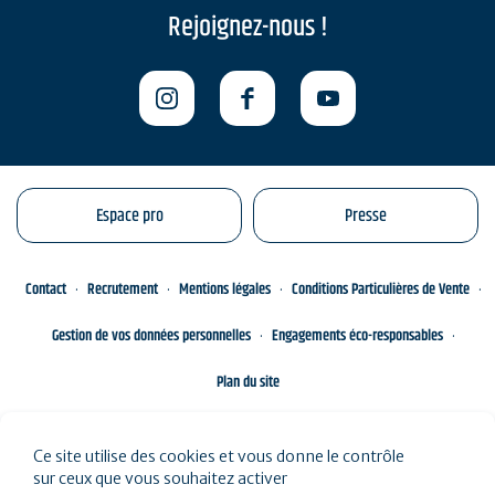
Rejoignez-nous !
Espace pro
Presse
Contact
Recrutement
Mentions légales
Conditions Particulières de Vente
Gestion de vos données personnelles
Engagements éco-responsables
Plan du site
Ce site utilise des cookies et vous donne le contrôle
sur ceux que vous souhaitez activer