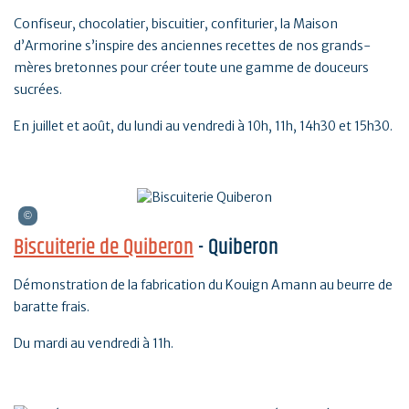
Confiseur, chocolatier, biscuitier, confiturier, la Maison
d’Armorine s’inspire des anciennes recettes de nos grands-
mères bretonnes pour créer toute une gamme de douceurs
sucrées.
En juillet et août, du lundi au vendredi à 10h, 11h, 14h30 et 15h30.
Biscuiterie de Quiberon
- Quiberon
Démonstration de la fabrication du Kouign Amann au beurre de
baratte frais.
Du mardi au vendredi à 11h.