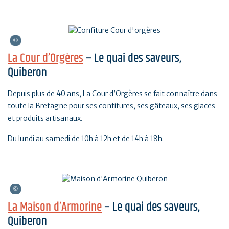
La Cour d’Orgères
– Le quai des saveurs,
Quiberon
Depuis plus de 40 ans, La Cour d’Orgères se fait connaître dans
toute la Bretagne pour ses confitures, ses gâteaux, ses glaces
et produits artisanaux.
Du lundi au samedi de 10h à 12h et de 14h à 18h.
La Maison d’Armorine
– Le quai des saveurs,
Quiberon