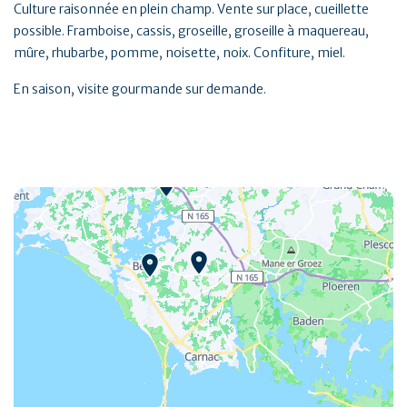
Culture raisonnée en plein champ. Vente sur place, cueillette
possible. Framboise, cassis, groseille, groseille à maquereau,
mûre, rhubarbe, pomme, noisette, noix. Confiture, miel.
En saison, visite gourmande sur demande.