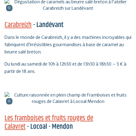
Carabreizh
- Landévant
Dans le monde de Carabreizh, il y a des machines incroyables qui
fabriquent d’irrésistibles gourmandises à base de caramel au
beurre salé breton.
Du lundi au samedi de 10h à 12h30 et de 13h30 à 18h30 – 3 € à
partir de 18 ans.
Les framboises et fruits rouges de
Calavret
- Locoal - Mendon