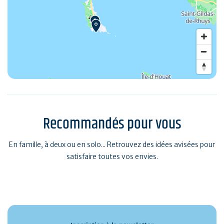
Recommandés pour vous
En famille, à deux ou en solo... Retrouvez des idées avisées pour
satisfaire toutes vos envies.