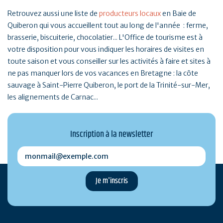
Retrouvez aussi une liste de
producteurs locaux
en Baie de
Quiberon qui vous accueillent tout au long de l'année : ferme,
brasserie, biscuiterie, chocolatier... L'Office de tourisme est à
votre disposition pour vous indiquer les horaires de visites en
toute saison et vous conseiller sur les activités à faire et sites à
ne pas manquer lors de vos vacances en Bretagne : la côte
sauvage à Saint-Pierre Quiberon, le port de la Trinité-sur-Mer,
les alignements de Carnac...
Inscription à la newsletter
monmail@exemple.com