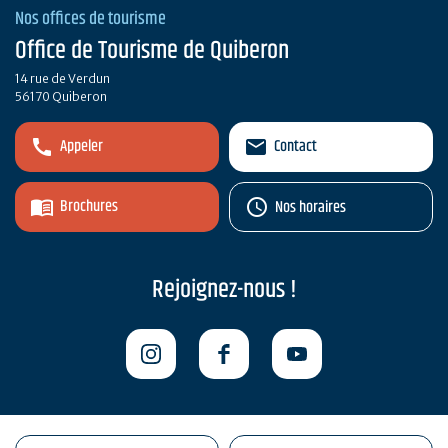
Nos offices de tourisme
Office de Tourisme de Quiberon
14 rue de Verdun
56170 Quiberon
Appeler
Contact
Brochures
Nos horaires
Rejoignez-nous !