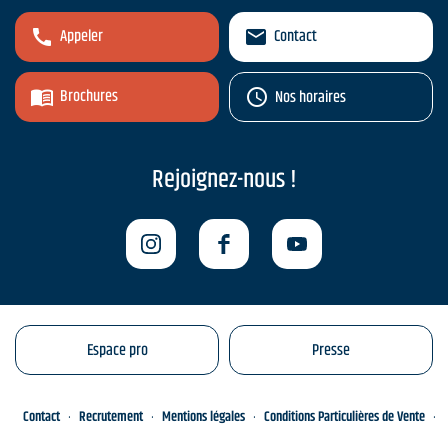
Appeler
Contact
Brochures
Nos horaires
Rejoignez-nous !
Espace pro
Presse
Contact
Recrutement
Mentions légales
Conditions Particulières de Vente