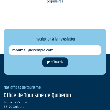
populaires
Inscription à la newsletter
monmail@exemple.com
Nos offices de tourisme
Office de Tourisme de Quiberon
14 rue de Verdun
56170 Quiberon