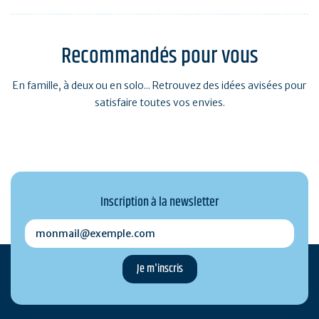
Recommandés pour vous
En famille, à deux ou en solo... Retrouvez des idées avisées pour
satisfaire toutes vos envies.
Inscription à la newsletter
monmail@exemple.com