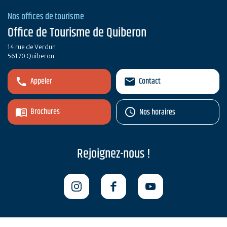
Nos offices de tourisme
Office de Tourisme de Quiberon
14 rue de Verdun
56170 Quiberon
Appeler
Contact
Brochures
Nos horaires
Rejoignez-nous !