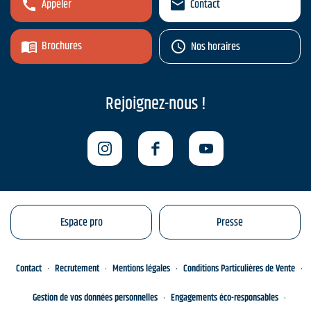
Appeler
Contact
Brochures
Nos horaires
Rejoignez-nous !
Espace pro
Presse
Contact
Recrutement
Mentions légales
Conditions Particulières de Vente
Gestion de vos données personnelles
Engagements éco-responsables