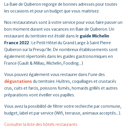
La Baie de Quiberon regorge de bonnes adresses pour toutes
les occasions et pour un budget que vous maitrisez.
Nos restaurateurs sont à votre service pour vous faire passer un
bon moment durant vos vacances en Baie de Quiberon. Un
restaurant du territoire est étoilé dans le
guide Michelin
France 2022
: Le Petit Hôtel du Grand Large à Saint Pierre
Quiberon sur la Presqu'île. De nombreux établissements sont
également répertoriés dans les guides gastronomiques en
France (Gault & Millau, Michelin, Fooding...)
Vous pouvez également vous restaurer dans l'une des
dégustations
du territoire. Huîtres, coquillages et crustacés
crus, cuits et farcis, poissons fumés, homards grillés et autres
préparations vont éveiller vos papilles.
Vous avez la possibilité de filtrer votre recherche par commune,
budget, label et par service (Wifi, terrasse, animaux acceptés...).
Consulter la liste des hôtels restaurants