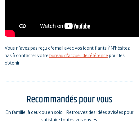
Vous n’avez pas reçu d'email avec vos identifiants ? N’hésitez
pas à contacter votre
bureau d’accueil de référence
pour les
obtenir.
Recommandés pour vous
En famille, à deux ou en solo... Retrouvez des idées avisées pour
satisfaire toutes vos envies.