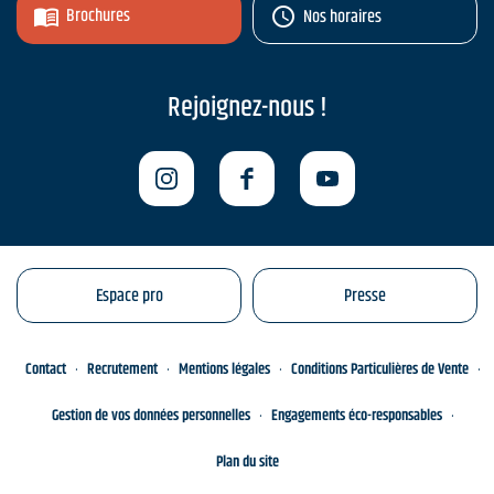
Brochures
Nos horaires
Rejoignez-nous !
Espace pro
Presse
Contact
Recrutement
Mentions légales
Conditions Particulières de Vente
Gestion de vos données personnelles
Engagements éco-responsables
Plan du site