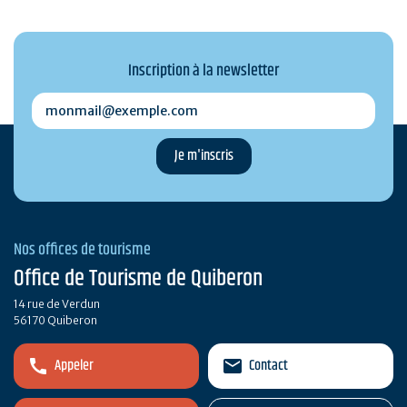
Inscription à la newsletter
monmail@exemple.com
Nos offices de tourisme
Office de Tourisme de Quiberon
14 rue de Verdun
56170 Quiberon
Appeler
Contact