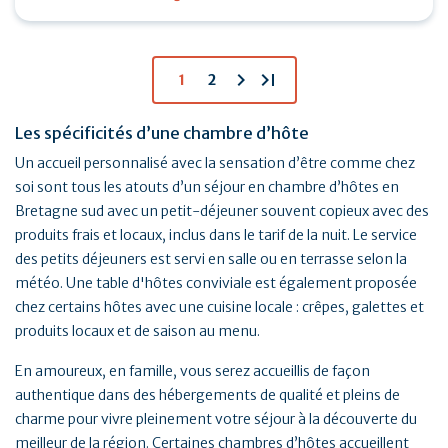
piscine…
chevron_right
last_page
1
2
Les spécificités d’une chambre d’hôte
Un accueil personnalisé avec la sensation d’être comme chez
soi sont tous les atouts d’un séjour en chambre d’hôtes en
Bretagne sud avec un petit-déjeuner souvent copieux avec des
produits frais et locaux, inclus dans le tarif de la nuit. Le service
des petits déjeuners est servi en salle ou en terrasse selon la
météo. Une table d'hôtes conviviale est également proposée
chez certains hôtes avec une cuisine locale : crêpes, galettes et
produits locaux et de saison au menu.
En amoureux, en famille, vous serez accueillis de façon
authentique dans des hébergements de qualité et pleins de
charme pour vivre pleinement votre séjour à la découverte du
meilleur de la région. Certaines chambres d’hôtes accueillent