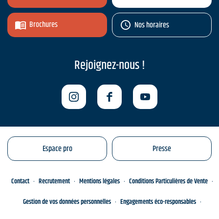
Brochures
Nos horaires
Rejoignez-nous !
Espace pro
Presse
Contact
Recrutement
Mentions légales
Conditions Particulières de Vente
Gestion de vos données personnelles
Engagements éco-responsables