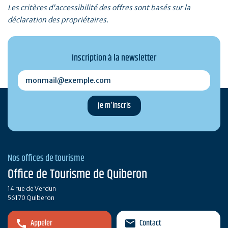
Les critères d'accessibilité des offres sont basés sur la
déclaration des propriétaires.
Inscription à la newsletter
monmail@exemple.com
Nos offices de tourisme
Office de Tourisme de Quiberon
14 rue de Verdun
56170 Quiberon
Appeler
Contact