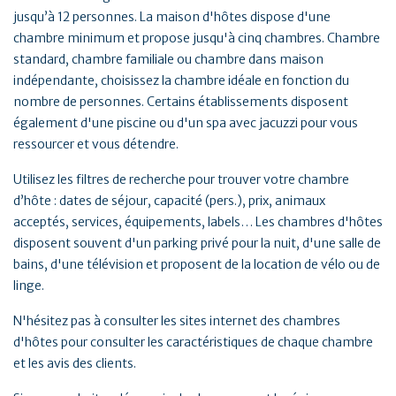
jusqu’à 12 personnes. La maison d'hôtes dispose d'une
chambre minimum et propose jusqu'à cinq chambres. Chambre
standard, chambre familiale ou chambre dans maison
indépendante, choisissez la chambre idéale en fonction du
nombre de personnes. Certains établissements disposent
également d'une piscine ou d'un spa avec jacuzzi pour vous
ressourcer et vous détendre.
Utilisez les filtres de recherche pour trouver votre chambre
d’hôte : dates de séjour, capacité (pers.), prix, animaux
acceptés, services, équipements, labels… Les chambres d'hôtes
disposent souvent d'un parking privé pour la nuit, d'une salle de
bains, d'une télévision et proposent de la location de vélo ou de
linge.
N'hésitez pas à consulter les sites internet des chambres
d'hôtes pour consulter les caractéristiques de chaque chambre
et les avis des clients.