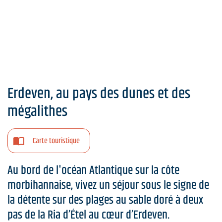
Erdeven, au pays des dunes et des
mégalithes
Carte touristique
Au bord de l'océan Atlantique sur la côte
morbihannaise, vivez un séjour sous le signe de
la détente sur des plages au sable doré à deux
pas de la Ria d’Étel au cœur d’Erdeven.