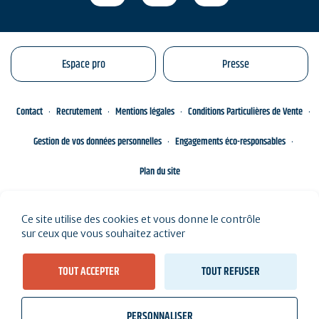
Espace pro
Presse
Contact
Recrutement
Mentions légales
Conditions Particulières de Vente
Gestion de vos données personnelles
Engagements éco-responsables
Plan du site
Ce site utilise des cookies et vous donne le contrôle
sur ceux que vous souhaitez activer
TOUT ACCEPTER
TOUT REFUSER
PERSONNALISER