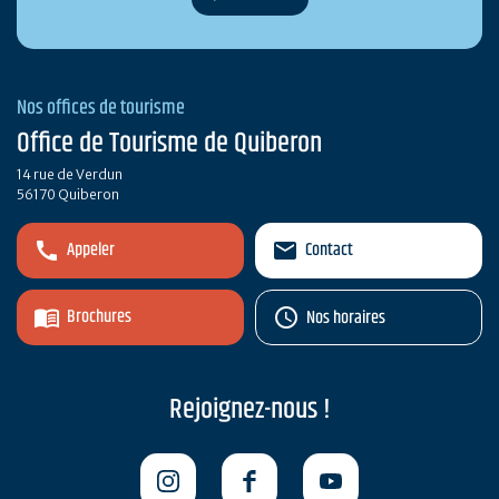
Nos offices de tourisme
Office de Tourisme de Quiberon
14 rue de Verdun
56170 Quiberon
Appeler
Contact
Brochures
Nos horaires
Rejoignez-nous !