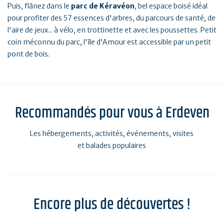
Puis, flânez dans le
parc de Kéravéon
, bel espace boisé idéal
pour profiter des 57 essences d'arbres, du parcours de santé, de
l'aire de jeux... à vélo, en trottinette et avec les poussettes. Petit
coin méconnu du parc, l'île d'Amour est accessible par un petit
pont de bois.
Recommandés pour vous à Erdeven
Les hébergements, activités, événements, visites
et balades populaires
Encore plus de découvertes !