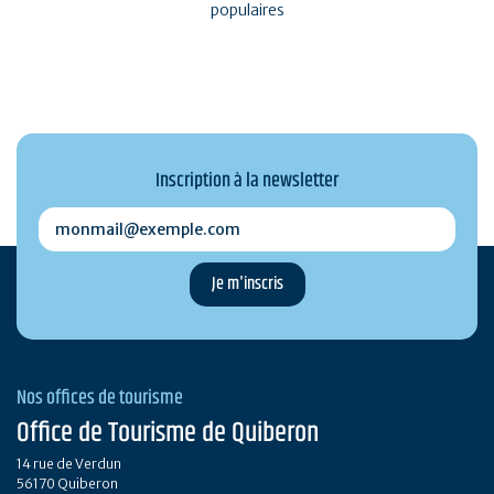
populaires
Inscription à la newsletter
monmail@exemple.com
Nos offices de tourisme
Office de Tourisme de Quiberon
14 rue de Verdun
56170 Quiberon