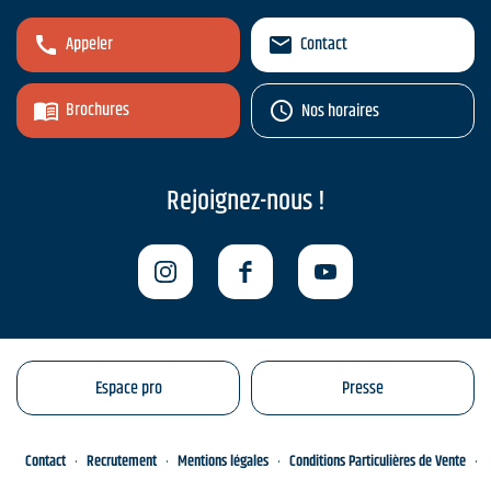
Appeler
Contact
Brochures
Nos horaires
Rejoignez-nous !
Espace pro
Presse
Contact
Recrutement
Mentions légales
Conditions Particulières de Vente