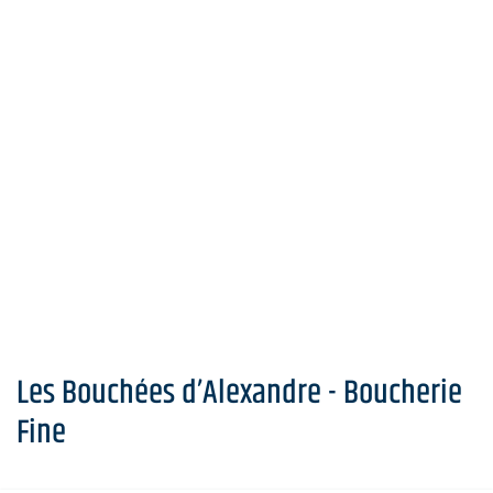
Les Bouchées d’Alexandre - Boucherie
Fine