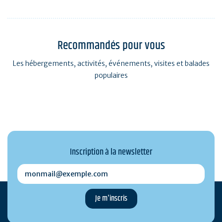
Recommandés pour vous
Les hébergements, activités, événements, visites et balades
populaires
Inscription à la newsletter
monmail@exemple.com