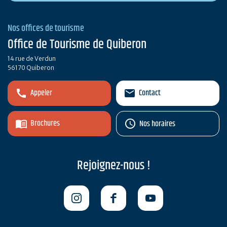
Nos offices de tourisme
Office de Tourisme de Quiberon
14 rue de Verdun
56170 Quiberon
Appeler
Contact
Brochures
Nos horaires
Rejoignez-nous !