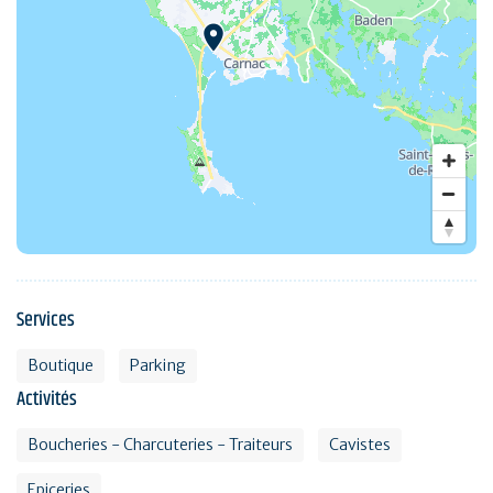
Services
Boutique
Parking
Activités
Boucheries - Charcuteries - Traiteurs
Cavistes
Epiceries