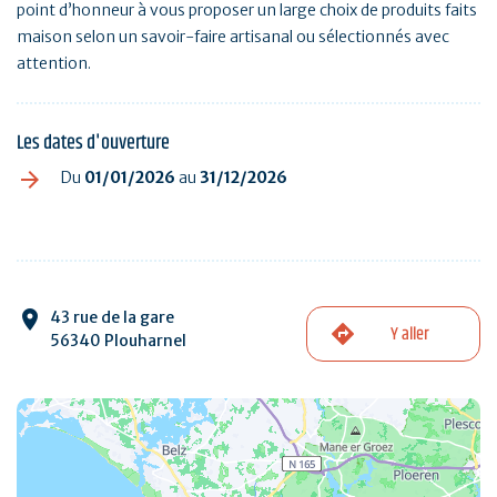
point d’honneur à vous proposer un large choix de produits faits
maison selon un savoir-faire artisanal ou sélectionnés avec
attention.
Les dates d'ouverture
Du
01/01/2026
au
31/12/2026
43 rue de la gare
Y aller
56340 Plouharnel