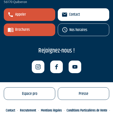
56170 Quiberon
Appeler
Contact
Brochures
Nos horaires
Rejoignez-nous !
Espace pro
Presse
Contact
Recrutement
Mentions légales
Conditions Particulières de Vente