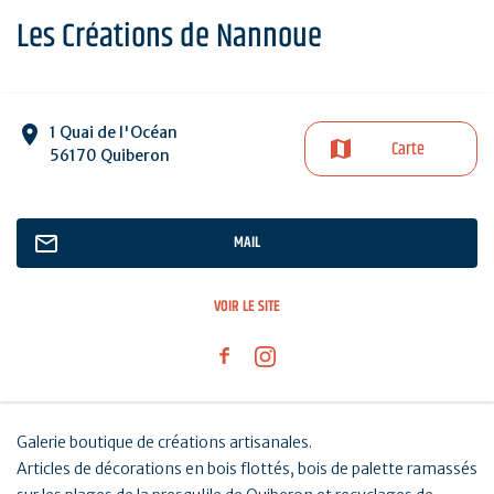
Les Créations de Nannoue
1 Quai de l'Océan
Carte
56170 Quiberon
MAIL
VOIR LE SITE
Galerie boutique de créations artisanales.
Articles de décorations en bois flottés, bois de palette ramassés