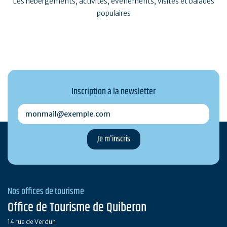
Les hébergements, activités, événements, visites et balades
populaires
Inscription à la newsletter
monmail@exemple.com
Nos offices de tourisme
Office de Tourisme de Quiberon
14 rue de Verdun