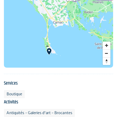
Services
Boutique
Activités
Antiquités - Galeries d'art - Brocantes