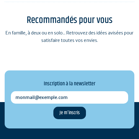
Recommandés pour vous
En famille, à deux ou en solo... Retrouvez des idées avisées pour
satisfaire toutes vos envies.
Inscription à la newsletter
monmail@exemple.com