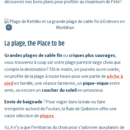
découvrez nos bons plans pour profiter au maximum de l'été !
La plage, the Place to be
Grandes plages de sable fin
ou
criques plus sauvages
,
vous trouverez à coup sûr votre plage parmi le large choix que
compte la destination ! Tôt le matin, en journée ou en soirée,
on profite de la plage à toute heure pour une partie de
pêche à
pied
en famille, une séance farniente, un
pique-nique
entre
amis, ou encore un
coucher du soleil
en amoureux.
Envie de baignade
? Pour nager dans la baie ou faire
trempette au bord de l’océan, la Baie de Quiberon offre une
vaste sélection de
plages
.
Ici, il n’y a que l’embarras du choix pour s’adonner aux plaisirs de