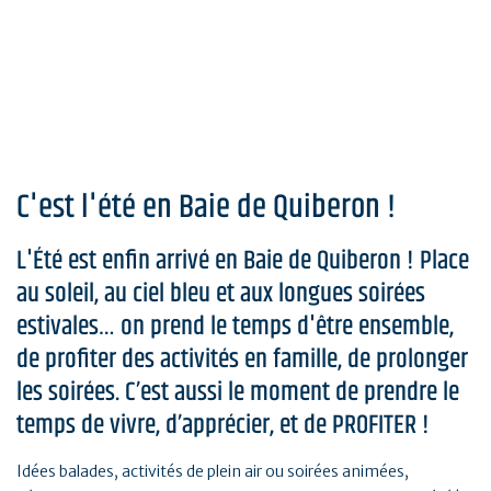
C'est l'été en Baie de Quiberon !
L'Été est enfin arrivé en Baie de Quiberon ! Place
au soleil, au ciel bleu et aux longues soirées
estivales… on prend le temps d'être ensemble,
de profiter des activités en famille, de prolonger
les soirées. C’est aussi le moment de prendre le
temps de vivre, d’apprécier, et de PROFITER !
Idées balades, activités de plein air ou soirées animées,