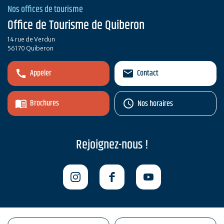
Nos offices de tourisme
Office de Tourisme de Quiberon
14 rue de Verdun
56170 Quiberon
Appeler
Contact
Brochures
Nos horaires
Rejoignez-nous !