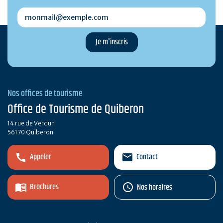
monmail@exemple.com
Nos offices de tourisme
Office de Tourisme de Quiberon
14 rue de Verdun
56170 Quiberon
Appeler
Contact
Brochures
Nos horaires