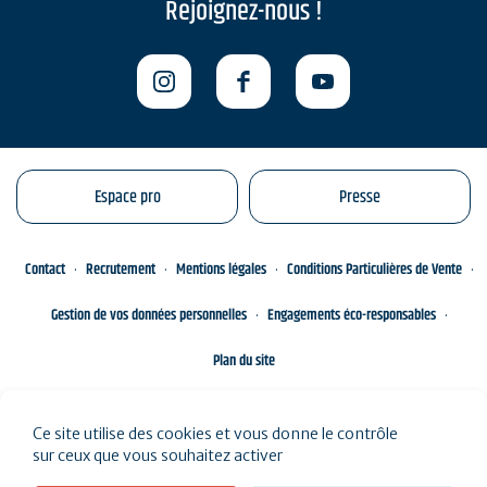
Rejoignez-nous !
Espace pro
Presse
Contact
Recrutement
Mentions légales
Conditions Particulières de Vente
Gestion de vos données personnelles
Engagements éco-responsables
Plan du site
Ce site utilise des cookies et vous donne le contrôle
sur ceux que vous souhaitez activer