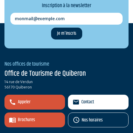
Inscription à la newsletter
monmail@exemple.com
Nos offices de tourisme
Office de Tourisme de Quiberon
14 rue de Verdun
56170 Quiberon
Appeler
Contact
Brochures
Nos horaires