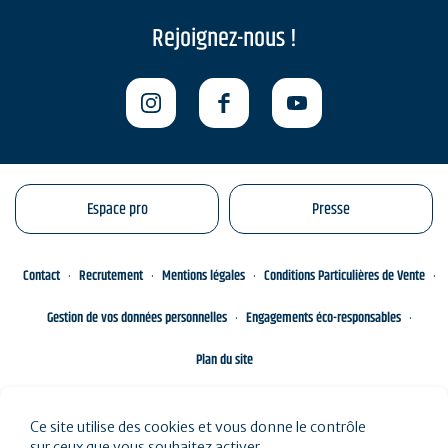
Rejoignez-nous !
Espace pro
Presse
Contact
Recrutement
Mentions légales
Conditions Particulières de Vente
Gestion de vos données personnelles
Engagements éco-responsables
Plan du site
Ce site utilise des cookies et vous donne le contrôle
sur ceux que vous souhaitez activer