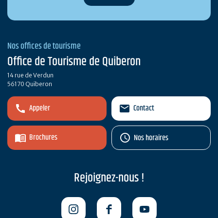
Nos offices de tourisme
Office de Tourisme de Quiberon
14 rue de Verdun
56170 Quiberon
Appeler
Contact
Brochures
Nos horaires
Rejoignez-nous !