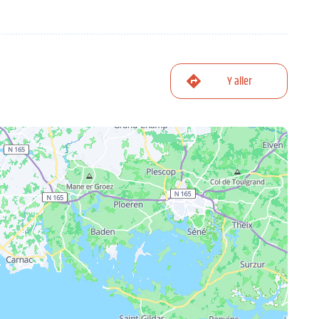
Y aller