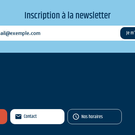
Inscription à la newsletter
l@exemple.com
Contact
Nos horaires