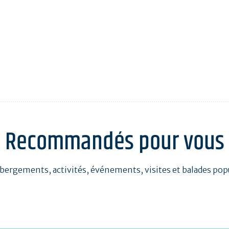
Recommandés pour vous
bergements, activités, événements, visites et balades pop