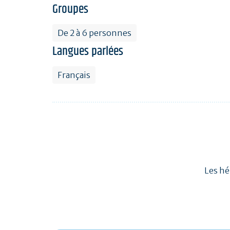
Groupes
De 2 à 6 personnes
Langues parlées
Français
Les hé