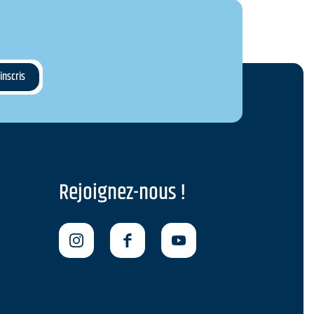
Rejoignez-nous !