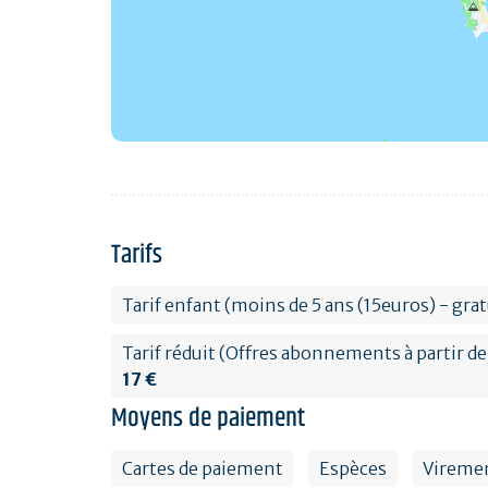
Tarifs
Tarif enfant (moins de 5 ans (15euros) - gr
Tarif réduit (Offres abonnements à partir de 5
17 €
Moyens de paiement
Cartes de paiement
Espèces
Vireme