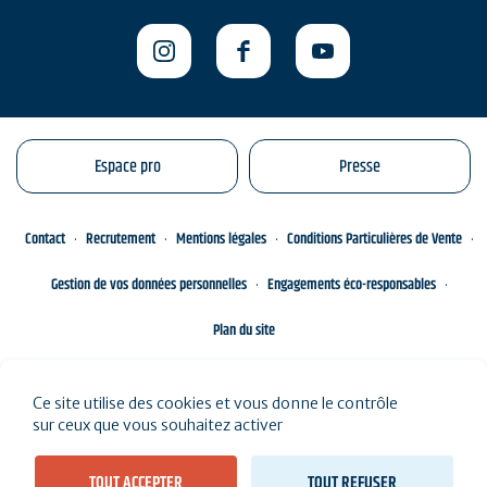
Espace pro
Presse
Contact
Recrutement
Mentions légales
Conditions Particulières de Vente
Gestion de vos données personnelles
Engagements éco-responsables
Plan du site
Ce site utilise des cookies et vous donne le contrôle
sur ceux que vous souhaitez activer
TOUT ACCEPTER
TOUT REFUSER