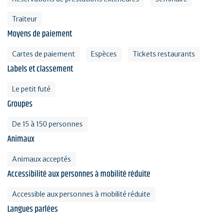
Traiteur
Moyens de paiement
Cartes de paiement
Espèces
Tickets restaurants
Labels et classement
Le petit futé
Groupes
De 15 à 150 personnes
Animaux
Animaux acceptés
Accessibilité aux personnes à mobilité réduite
Accessible aux personnes à mobilité réduite
Langues parlées