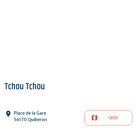
Tchou Tchou
Place de la Gare
Carte
56170 Quiberon