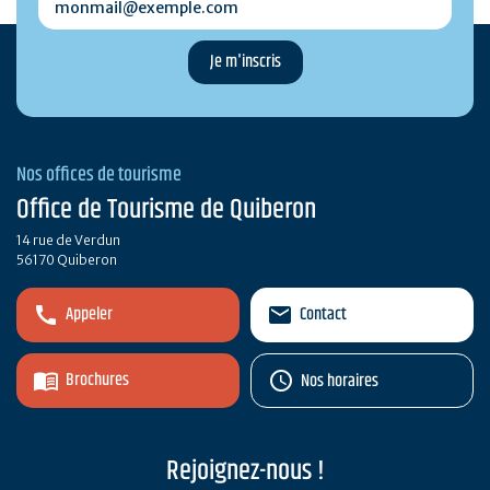
Nos offices de tourisme
Office de Tourisme de Quiberon
14 rue de Verdun
56170 Quiberon
Appeler
Contact
Brochures
Nos horaires
Rejoignez-nous !