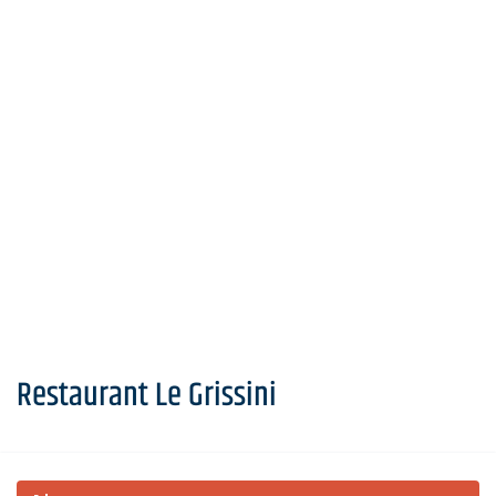
Restaurant Le Grissini