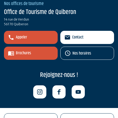
Nos offices de tourisme
Office de Tourisme de Quiberon
14 rue de Verdun
56170 Quiberon
Appeler
Contact
Brochures
Nos horaires
Rejoignez-nous !