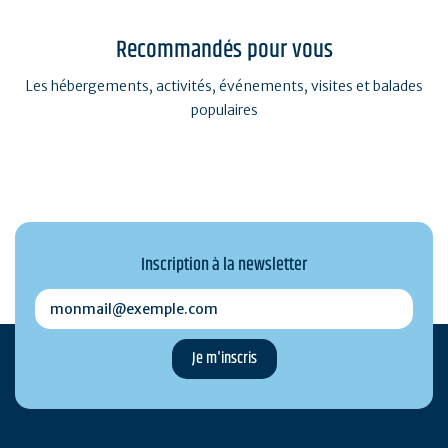
Recommandés pour vous
Les hébergements, activités, événements, visites et balades
populaires
Inscription à la newsletter
monmail@exemple.com