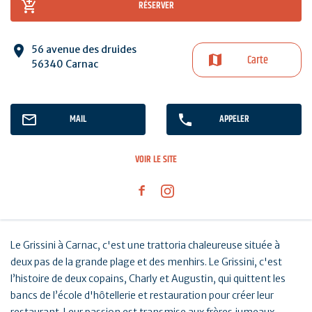
RÉSERVER
56 avenue des druides
Carte
56340 Carnac
MAIL
APPELER
VOIR LE SITE
Le Grissini à Carnac, c'est une trattoria chaleureuse située à
deux pas de la grande plage et des menhirs. Le Grissini, c'est
l’histoire de deux copains, Charly et Augustin, qui quittent les
bancs de l’école d'hôtellerie et restauration pour créer leur