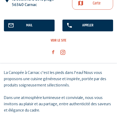
Carte
56340 Carnac
MAIL
APPELER
VOIR LE SITE
La Canopée à Carnac c'est les pieds dans l'eau! Nous vous
proposons une cuisine généreuse et inspirée, portée par des
produits soigneusement sélectionnés.
Dans une atmosphère lumineuse et conviviale, nous vous
invitons au plaisir et au partage, entre authenticité des saveurs
et élégance du cadre.