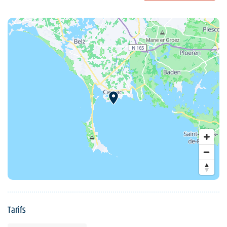
Tarifs