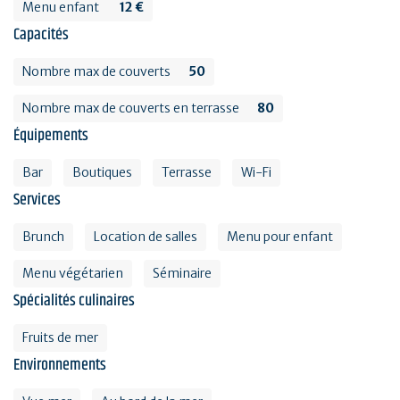
Menu enfant
12 €
Capacités
Nombre max de couverts
50
Nombre max de couverts en terrasse
80
Équipements
Bar
Boutiques
Terrasse
Wi-Fi
Services
Brunch
Location de salles
Menu pour enfant
Menu végétarien
Séminaire
Spécialités culinaires
Fruits de mer
Environnements