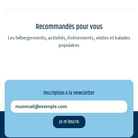
Recommandés pour vous
Les hébergements, activités, événements, visites et balades
populaires
Inscription à la newsletter
monmail@exemple.com