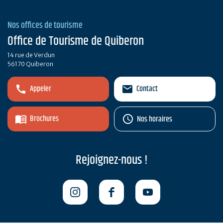
Nos offices de tourisme
Office de Tourisme de Quiberon
14 rue de Verdun
56170 Quiberon
Appeler
Contact
Brochures
Nos horaires
Rejoignez-nous !