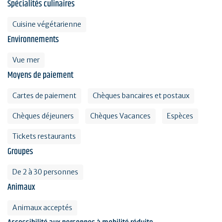
Spécialités culinaires
Cuisine végétarienne
Environnements
Vue mer
Moyens de paiement
Cartes de paiement
Chèques bancaires et postaux
Chèques déjeuners
Chèques Vacances
Espèces
Tickets restaurants
Groupes
De 2 à 30 personnes
Animaux
Animaux acceptés