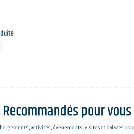
éduite
Recommandés pour vous
bergements, activités, événements, visites et balades pop