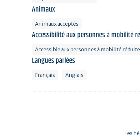
Animaux
Animaux acceptés
Accessibilité aux personnes à mobilité r
Accessible aux personnes à mobilité réduite
Langues parlées
Français
Anglais
Les hé