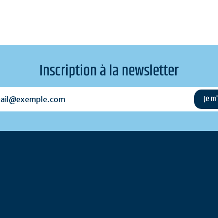
Inscription à la newsletter
l@exemple.com