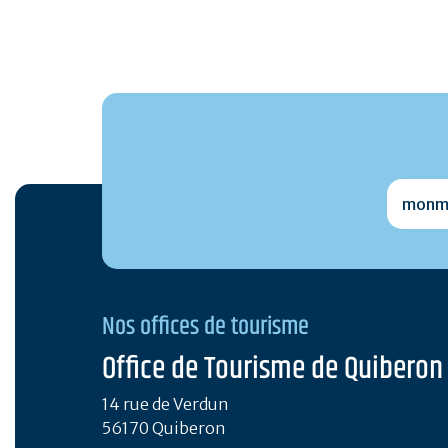
monmai
Nos offices de tourisme
Office de Tourisme de Quiberon
14 rue de Verdun
56170 Quiberon