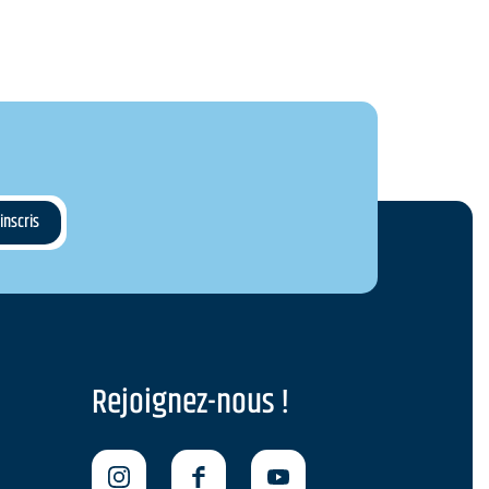
Rejoignez-nous !