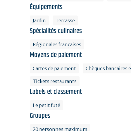
Équipements
Jardin
Terrasse
Spécialités culinaires
Régionales françaises
Moyens de paiement
Cartes de paiement
Chèques bancaires e
Tickets restaurants
Labels et classement
Le petit futé
Groupes
20 personnes maximum