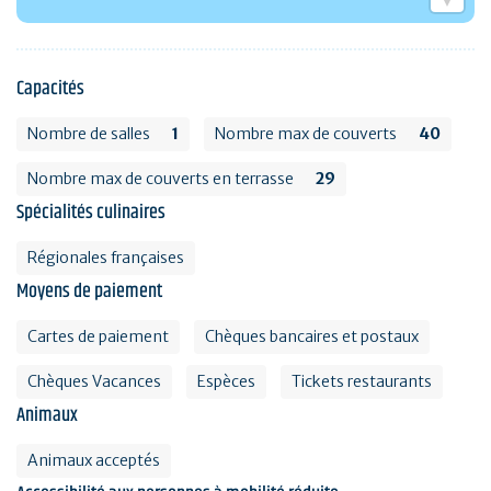
Capacités
Nombre de salles
1
Nombre max de couverts
40
Nombre max de couverts en terrasse
29
Spécialités culinaires
Régionales françaises
Moyens de paiement
Cartes de paiement
Chèques bancaires et postaux
Chèques Vacances
Espèces
Tickets restaurants
Animaux
Animaux acceptés