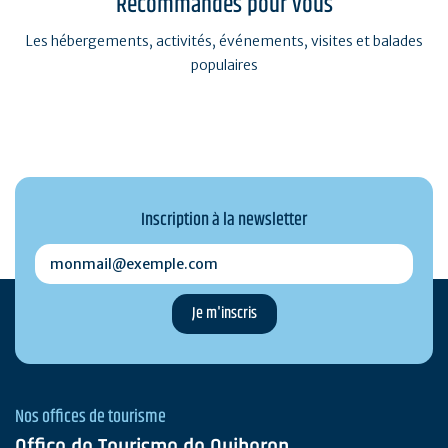
Recommandés pour vous
Les hébergements, activités, événements, visites et balades
populaires
Inscription à la newsletter
monmail@exemple.com
Nos offices de tourisme