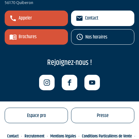
56170 Quiberon
Appeler
Contact
Brochures
Nos horaires
Rejoignez-nous !
Espace pro
Presse
Contact
Recrutement
Mentions légales
Conditions Particulières de Vente