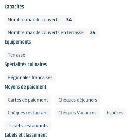
Capacités
Nombre max de couverts
34
Nombre max de couverts en terrasse
24
Équipements
Terrasse
Spécialités culinaires
Régionales françaises
Moyens de paiement
Cartes de paiement
Chèques déjeuners
Chèques restaurant
Chèques Vacances
Espèces
Tickets restaurants
Labels et classement