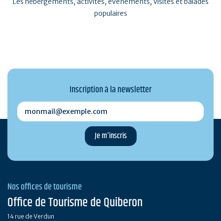
Les hébergements, activités, événements, visites et balades
populaires
Inscription à la newsletter
monmail@exemple.com
Nos offices de tourisme
Office de Tourisme de Quiberon
14 rue de Verdun