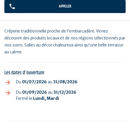
APPELER
Crêperie traditionnelle proche de l'embarcadère. Venez
découvrir des produits locaux et de nos régions sélectionnés par
nos soins. Salles au décor chaleureux ainsi qu'une belle terrasse
au calme.
Les dates d'ouverture
Du
01/07/2026
au
31/08/2026
Du
01/09/2026
au
31/12/2026
Fermé le
Lundi, Mardi