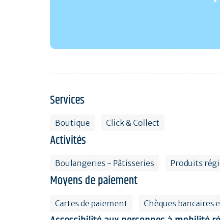
Services
Boutique
Click & Collect
Activités
Boulangeries - Pâtisseries
Produits régi
Moyens de paiement
Cartes de paiement
Chèques bancaires e