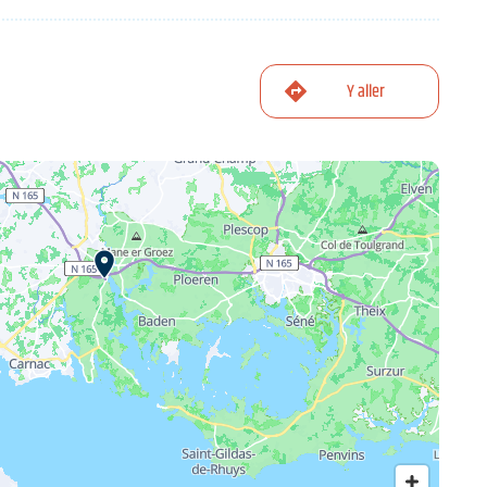
Y aller