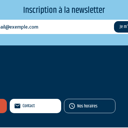
Inscription à la newsletter
l@exemple.com
Contact
Nos horaires