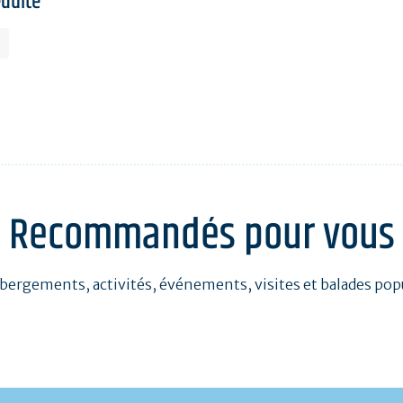
éduite
Recommandés pour vous
bergements, activités, événements, visites et balades pop