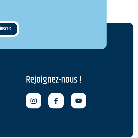
Rejoignez-nous !