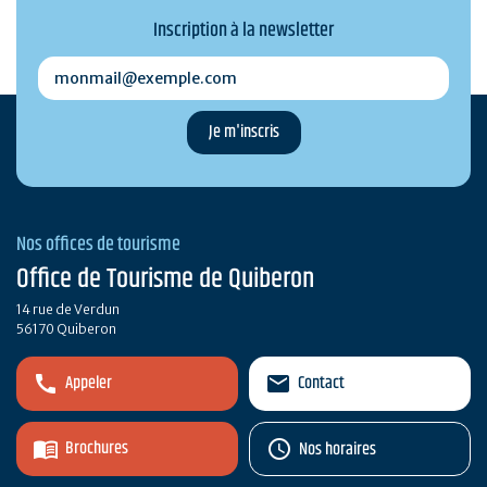
Inscription à la newsletter
monmail@exemple.com
Nos offices de tourisme
Office de Tourisme de Quiberon
14 rue de Verdun
56170 Quiberon
Appeler
Contact
Brochures
Nos horaires