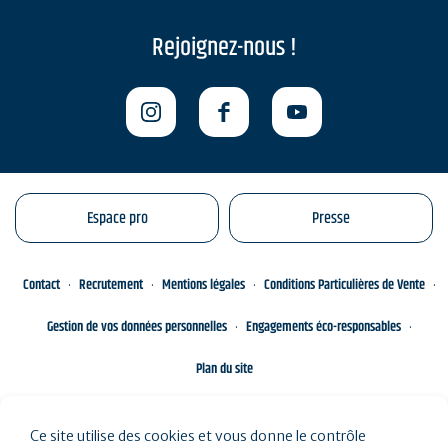
Rejoignez-nous !
Espace pro
Presse
Contact
Recrutement
Mentions légales
Conditions Particulières de Vente
Gestion de vos données personnelles
Engagements éco-responsables
Plan du site
Ce site utilise des cookies et vous donne le contrôle