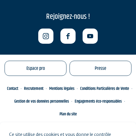
Rejoignez-nous !
Espace pro
Presse
Contact
Recrutement
Mentions légales
Conditions Particulières de Vente
Gestion de vos données personnelles
Engagements éco-responsables
Plan du site
Ce site utilise des cookies et vous donne le contrôle