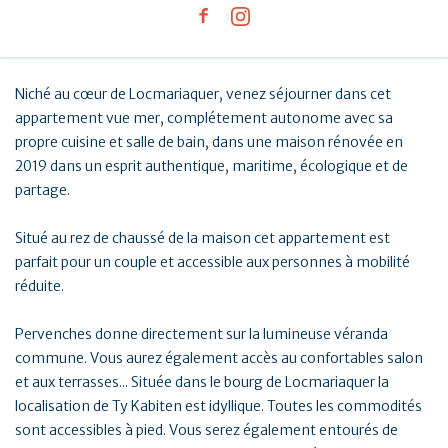
Niché au cœur de Locmariaquer, venez séjourner dans cet
appartement vue mer, complétement autonome avec sa
propre cuisine et salle de bain, dans une maison rénovée en
2019 dans un esprit authentique, maritime, écologique et de
partage.
Situé au rez de chaussé de la maison cet appartement est
parfait pour un couple et accessible aux personnes à mobilité
réduite.
Pervenches donne directement sur la lumineuse véranda
commune. Vous aurez également accès au confortables salon
et aux terrasses... Située dans le bourg de Locmariaquer la
localisation de Ty Kabiten est idyllique. Toutes les commodités
sont accessibles à pied. Vous serez également entourés de