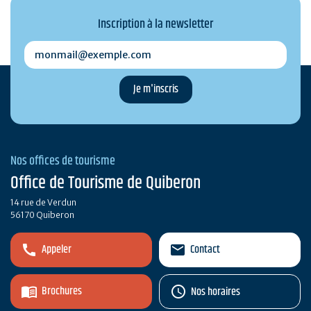
Inscription à la newsletter
monmail@exemple.com
Nos offices de tourisme
Office de Tourisme de Quiberon
14 rue de Verdun
56170 Quiberon
Appeler
Contact
Brochures
Nos horaires